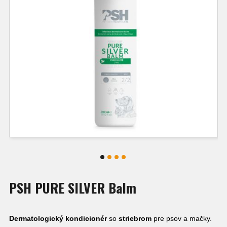
PSH PURE SILVER Balm
Dermatologický kondicionér
so
striebrom
pre psov a mačky.